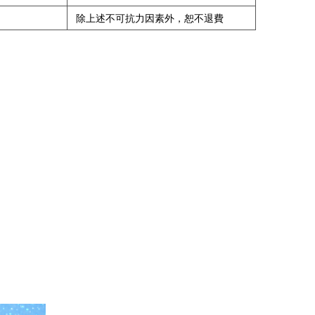
除上述不可抗力因素外，恕不退費