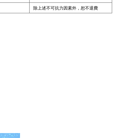
除上述不可抗力因素外，恕不退費