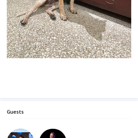
Guests