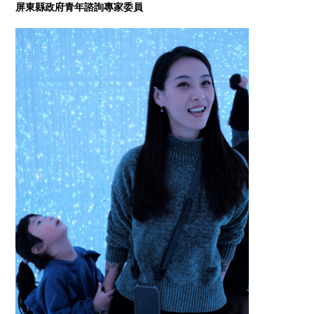
屏東縣政府青年諮詢專家委員