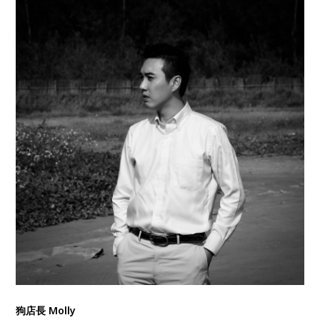
狗店長 Molly