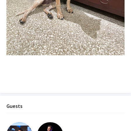
Guests