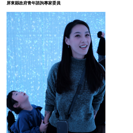
屏東縣政府青年諮詢專家委員