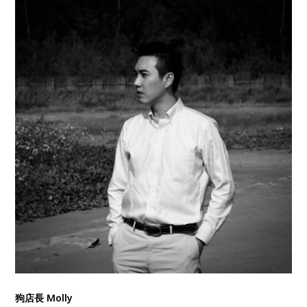
狗店長 Molly