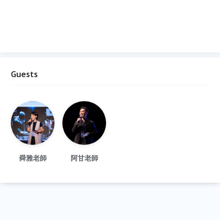
Guests
舜雅老師
阿甘老師