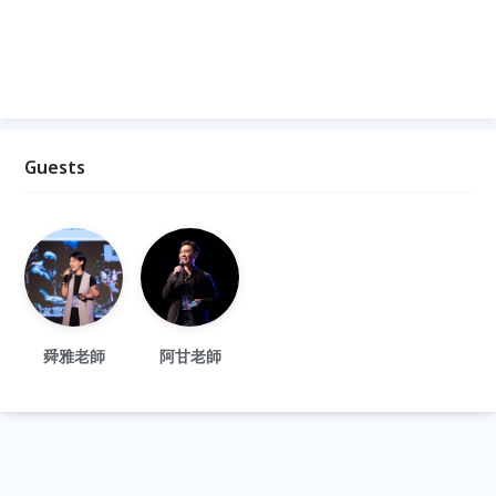
Guests
舜雅老師
阿甘老師