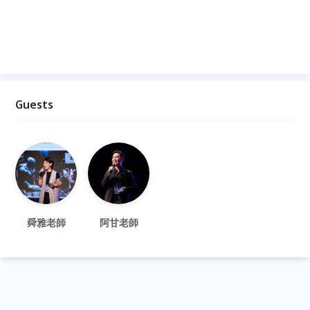
Guests
舜雅老師
阿甘老師