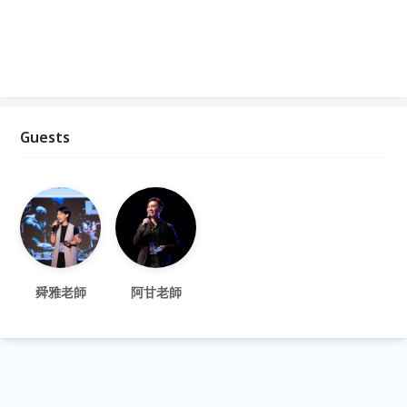
Guests
舜雅老師
阿甘老師