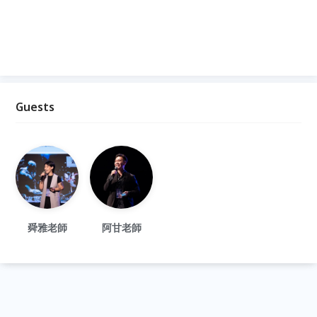
Guests
舜雅老師
阿甘老師