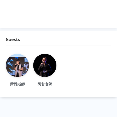
Guests
舜雅老師
阿甘老師