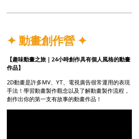
✦
動畫創作營
✦
【趣味動畫之旅｜24小時創作具有個人風格的動畫
作品】
2D動畫是許多MV、YT、電視廣告很常運用的表現
手法！學習動畫製作觀念以及了解動畫製作流程，
創作出你的第一支有故事的動畫作品！