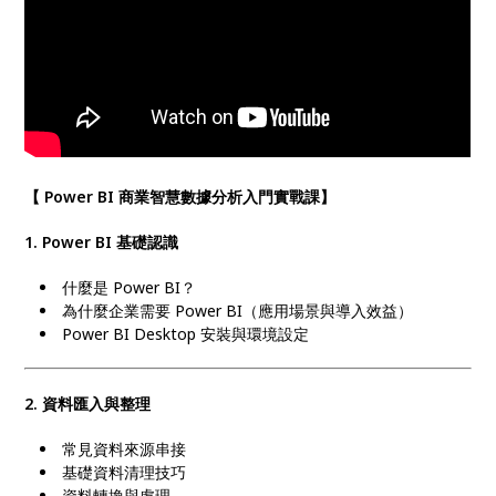
【
Power BI 商業智慧數據分析入門實戰課
】
1. Power BI
基礎認識
什麼是 Power BI？
為什麼企業需要 Power BI（應用場景與導入效益）
Power BI Desktop 安裝與環境設定
2.
資料匯入與整理
常見資料來源串接
基礎資料清理技巧
資料轉換與處理