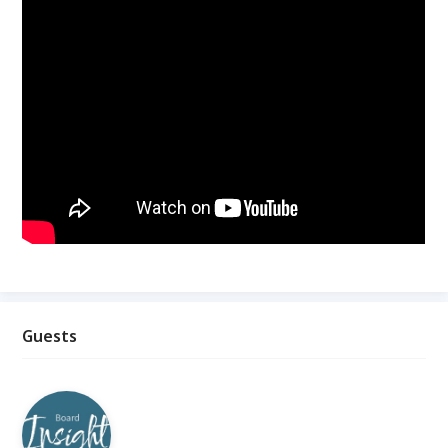
Guests