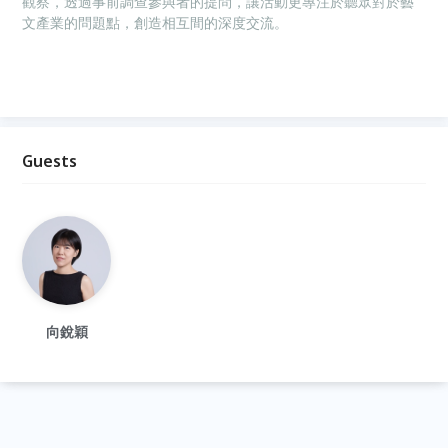
觀察，透過事前調查參與者的提問，讓活動更專注於聽眾對於藝
文產業的問題點，創造相互間的深度交流。
Guests
向銳穎