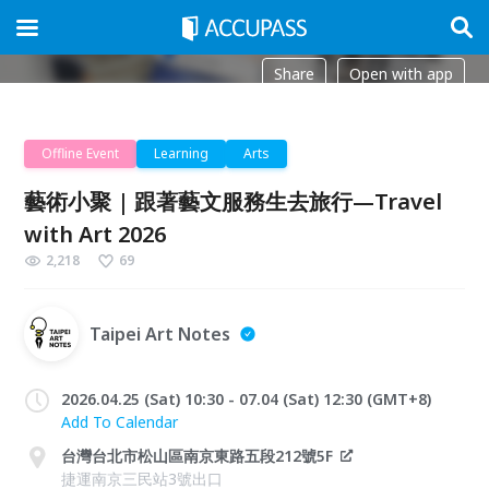
Share
Open with app
Offline Event
Learning
Arts
藝術小聚 | 跟著藝文服務生去旅行—Travel
with Art 2026
2,218
69
Taipei Art Notes
2026.04.25 (Sat) 10:30 - 07.04 (Sat) 12:30 (GMT+8)
Add To Calendar
台灣台北市松山區南京東路五段212號5F
捷運南京三民站3號出口