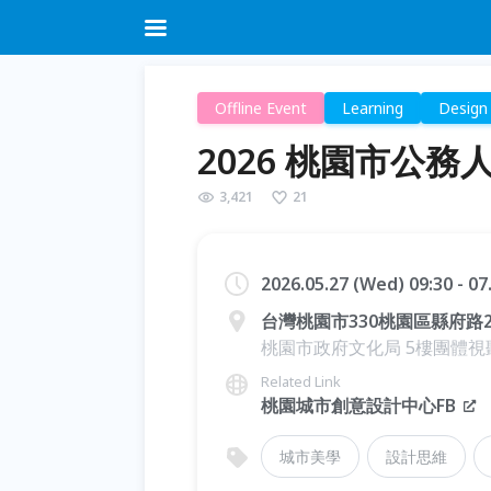
Offline Event
Learning
Design
2026 桃園市公
3,421
21
2026.05.27 (Wed) 09:30 - 0
台灣桃園市330桃園區縣府路2
桃園市政府文化局 5樓團體視
Related Link
桃園城市創意設計中心FB
城市美學
設計思維