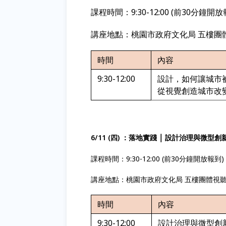
課程時間：9:30-12:00 (前30分鐘開放
講座地點：桃園市政府文化局 五樓團
時間
內容
9:30-12:00
設計，如何讓城市
從視覺創造城市改
｜
6/11 (四) ：落地實踐
設計治理與微型創
課程時間：9:30-12:00 (前30分鐘開放報到)
講座地點：桃園市政府文化局 五樓團體視
時間
內容
9:30-12:00
設計治理與微型創