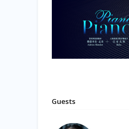
Guests