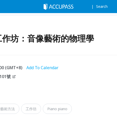
Search
no》工作坊：音像藝術的物理學
7:00 (GMT+8)
Add To Calendar
01號
藝術方法
工作坊
Piano piano