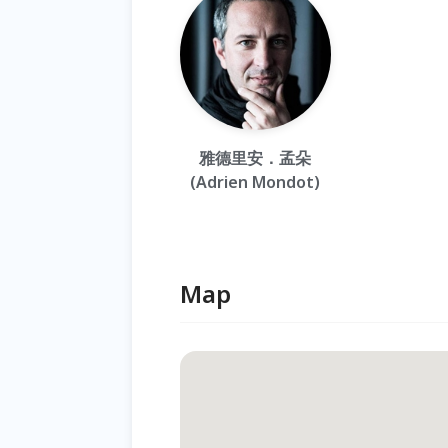
雅德里安．孟朵
(Adrien Mondot)
Map