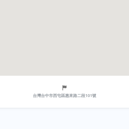
台灣台中市西屯區惠來路二段101號