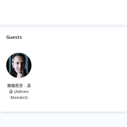
Guests
雅德里安．孟
朵 (Adrien
Mondot)