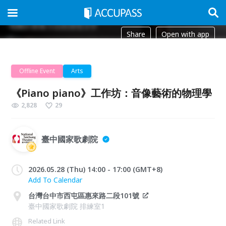
Share
Open with app
Offline Event
Arts
《Piano piano》工作坊：音像藝術的物理學
2,828
29
臺中國家歌劇院
2026.05.28 (Thu) 14:00 - 17:00 (GMT+8)
Add To Calendar
台灣台中市西屯區惠來路二段101號
臺中國家歌劇院 排練室1
Related Link