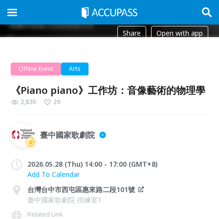
Share
Open with app
Offline Event
Arts
《Piano piano》工作坊：音像藝術的物理學
2,830
29
臺中國家歌劇院
2026.05.28 (Thu) 14:00 - 17:00 (GMT+8)
Add To Calendar
台灣台中市西屯區惠來路二段101號
臺中國家歌劇院 排練室1
Related Link