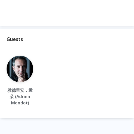
Guests
雅德里安．孟
朵 (Adrien
Mondot)