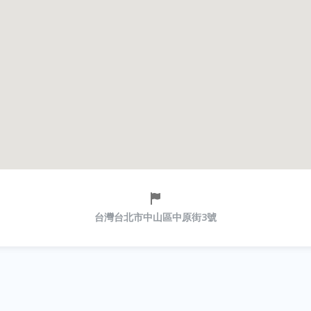
台灣台北市中山區中原街3號