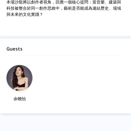
本場沙龍將以創作者視角，回應一個核心提問：當音樂、建築與
科技被整合於同一創作思維中，藝術是否能成為連結歷史、場域
與未來的文化實踐？
Guests
余曉怡