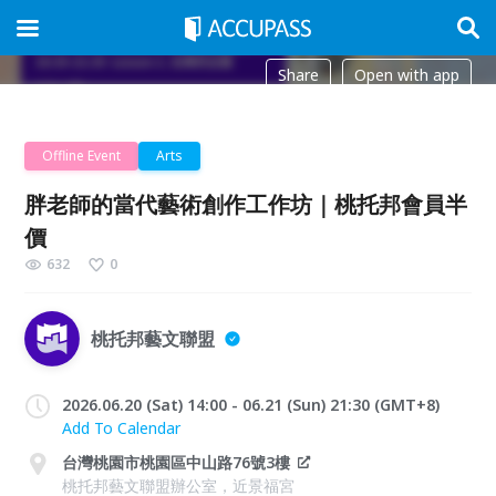
Share
Open with app
Offline Event
Arts
胖老師的當代藝術創作工作坊｜桃托邦會員半
價
632
0
桃托邦藝文聯盟
2026.06.20 (Sat) 14:00 - 06.21 (Sun) 21:30 (GMT+8)
Add To Calendar
台灣桃園市桃園區中山路76號3樓
桃托邦藝文聯盟辦公室，近景福宮