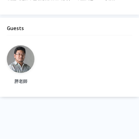
Guests
胖老師