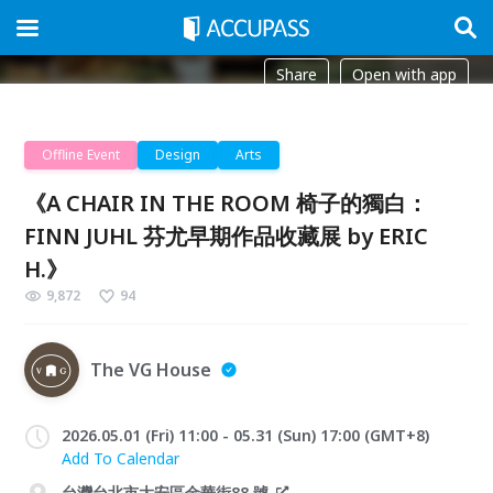
Share
Open with app
Offline Event
Design
Arts
《A CHAIR IN THE ROOM 椅子的獨白：
FINN JUHL 芬尤早期作品收藏展 by ERIC
H.》
9,872
94
The VG House
2026.05.01 (Fri) 11:00 - 05.31 (Sun) 17:00 (GMT+8)
Add To Calendar
台灣台北市大安區金華街88 號