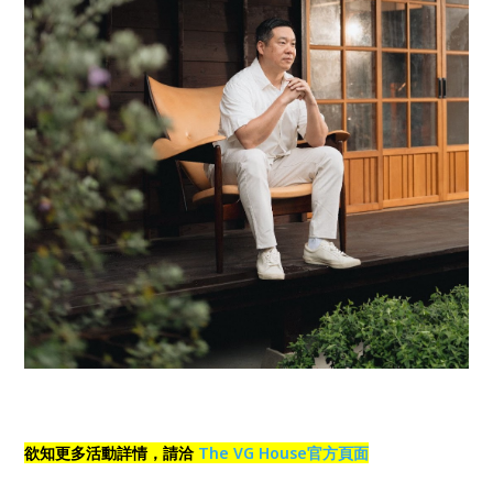
欲知更多活動詳情，請洽
The VG House官方頁面