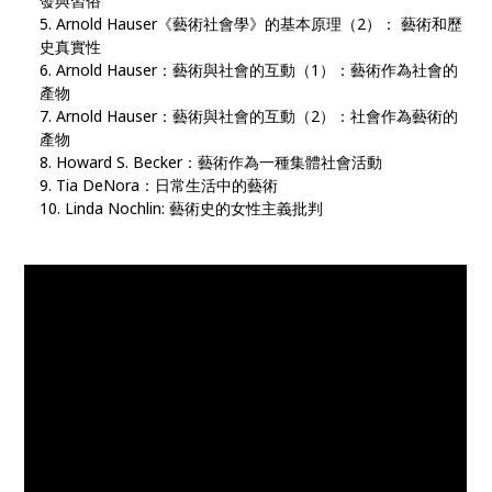
發與習俗
Arnold Hauser《藝術社會學》的基本原理（2）： 藝術和歷
史真實性
Arnold Hauser：藝術與社會的互動（1）：藝術作為社會的
產物
Arnold Hauser：藝術與社會的互動（2）：社會作為藝術的
產物
Howard S. Becker：藝術作為一種集體社會活動
Tia DeNora：日常生活中的藝術
Linda Nochlin: 藝術史的女性主義批判