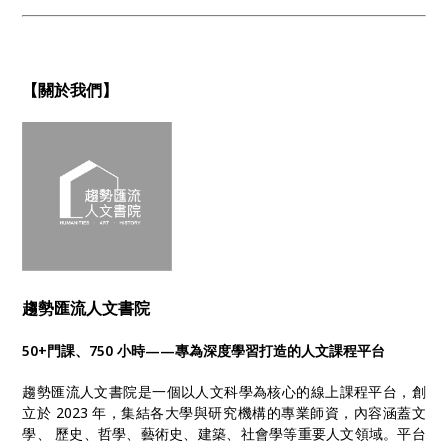
【關於我們】
趨勢匯流人文書院
50+門課、750 小時——專為深度學習打造的人文課程平台
趨勢匯流人文書院是一個以人文科學為核心的線上課程平台，創
立於 2023 年，集結各大學與研究機構的專業師資，內容涵蓋文
學、 歷史、哲學、藝術史、建築、社會學等重要人文領域。平台