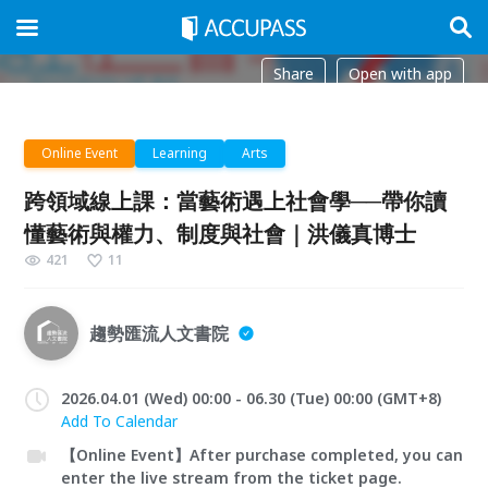
Share
Open with app
Online Event
Learning
Arts
跨領域線上課：當藝術遇上社會學──帶你讀
懂藝術與權力、制度與社會｜洪儀真博士
421
11
趨勢匯流人文書院
2026.04.01 (Wed) 00:00 - 06.30 (Tue) 00:00 (GMT+8)
Add To Calendar
【Online Event】After purchase completed, you can
enter the live stream from the ticket page.