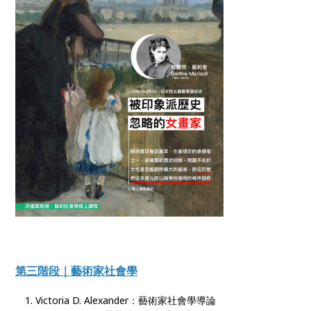
第三階段｜藝術家社會學
Victoria D. Alexander：藝術家社會學導論