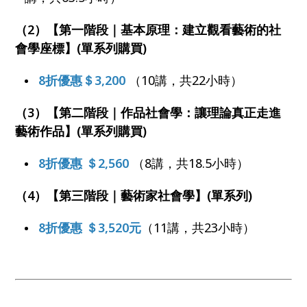
（2）【第一階段｜基本原理：建立觀看藝術的社
會學座標】(單系列購買)
8折優惠＄3,200
（10講，共22小時）
（3）【第二階段｜作品社會學：讓理論真正走進
藝術作品】(單系列購買)
8折優惠 ＄2,560
（8講，共18.5小時）
（4）【第三階段｜藝術家社會學】(單系列)
8折優惠 ＄3,520元
（11講，共23小時）