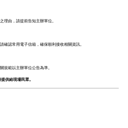
之理由，請提前告知主辦單位。
請確認常用電子信箱，確保順利接收相關資訊。
關規範以主辦單位公告為準。
將提供給現場民眾。