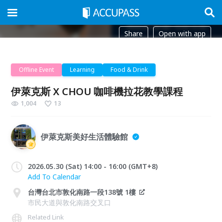
Share
Open with app
Offline Event
Learning
Food & Drink
伊萊克斯 X CHOU 咖啡機拉花教學課程
1,004
13
伊萊克斯美好生活體驗館
2026.05.30 (Sat) 14:00 - 16:00 (GMT+8)
Add To Calendar
台灣台北市敦化南路一段138號 1樓
市民大道與敦化南路交叉口
Related Link