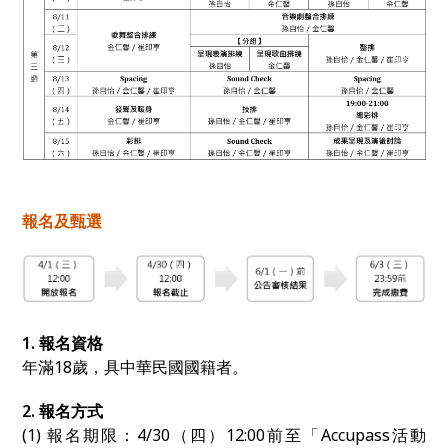
報名及甄選
1. 報名資格
年滿18歲，具中華民國國籍者。
2. 報名方式
(1) 報名期限：4/30（四）12:00前至「Accupass活動