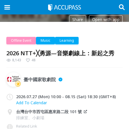
Share
Open with app
Offline Event
Music
Learning
2026 NTT+╳勇源—音樂劇線上：新起之秀
8,143
48
臺中國家歌劇院
2026.07.27 (Mon) 10:00 - 08.15 (Sat) 18:30 (GMT+8)
Add To Calendar
台灣台中市西屯區惠來路二段 101 號
排練室、小劇場
Related Link