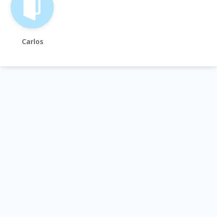
Carlos