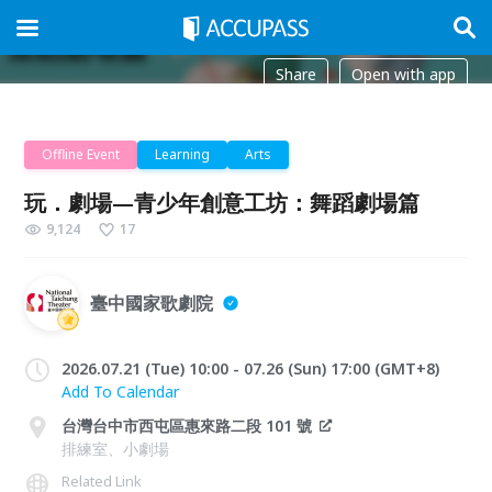
Share
Open with app
Offline Event
Learning
Arts
玩．劇場—青少年創意工坊：舞蹈劇場篇
9,124
17
臺中國家歌劇院
2026.07.21 (Tue) 10:00 - 07.26 (Sun) 17:00 (GMT+8)
Add To Calendar
台灣台中市西屯區惠來路二段 101 號
排練室、小劇場
Related Link