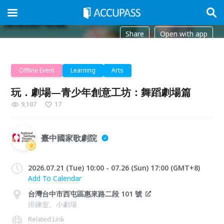
Share
Open with app
Offline Event
Learning
Arts
玩．劇場—青少年創意工坊：舞蹈劇場篇
9,107
17
臺中國家歌劇院
2026.07.21 (Tue) 10:00 - 07.26 (Sun) 17:00 (GMT+8)
Add To Calendar
台灣台中市西屯區惠來路二段 101 號
排練室、小劇場
Related Link