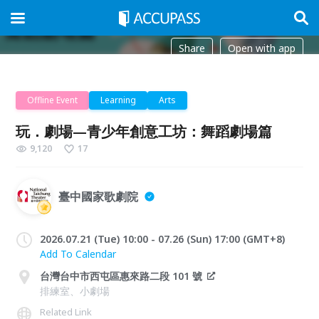
Share
Open with app
Offline Event
Learning
Arts
玩．劇場—青少年創意工坊：舞蹈劇場篇
9,120
17
臺中國家歌劇院
2026.07.21 (Tue) 10:00 - 07.26 (Sun) 17:00 (GMT+8)
Add To Calendar
台灣台中市西屯區惠來路二段 101 號
排練室、小劇場
Related Link