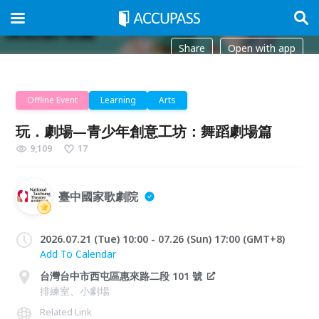
Share
Open with app
Offline Event
Learning
Arts
玩．劇場—青少年創意工坊：舞蹈劇場篇
9,109
17
臺中國家歌劇院
2026.07.21 (Tue) 10:00 - 07.26 (Sun) 17:00 (GMT+8)
Add To Calendar
台灣台中市西屯區惠來路二段 101 號
排練室、小劇場
Related Link