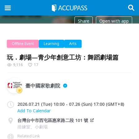
Share
Open with app
Offline Event
Learning
Arts
玩．劇場—青少年創意工坊：舞蹈劇場篇
9,116
17
臺中國家歌劇院
2026.07.21 (Tue) 10:00 - 07.26 (Sun) 17:00 (GMT+8)
Add To Calendar
台灣台中市西屯區惠來路二段 101 號
排練室、小劇場
Related Link