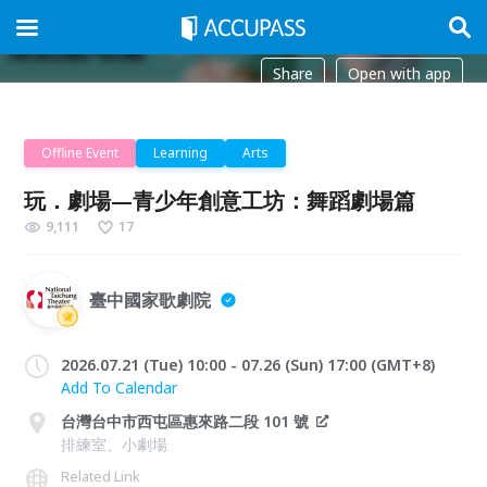
Share
Open with app
Offline Event
Learning
Arts
玩．劇場—青少年創意工坊：舞蹈劇場篇
9,111
17
臺中國家歌劇院
2026.07.21 (Tue) 10:00 - 07.26 (Sun) 17:00 (GMT+8)
Add To Calendar
台灣台中市西屯區惠來路二段 101 號
排練室、小劇場
Related Link