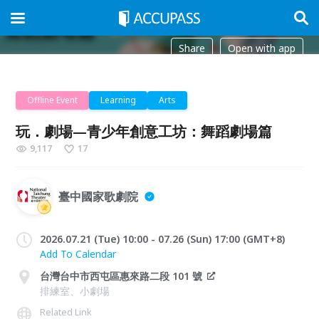
Share
Open with app
Offline Event
Learning
Arts
玩．劇場—青少年創意工坊：舞蹈劇場篇
9,117
17
臺中國家歌劇院
2026.07.21 (Tue) 10:00 - 07.26 (Sun) 17:00 (GMT+8)
Add To Calendar
台灣台中市西屯區惠來路二段 101 號
排練室、小劇場
Related Link