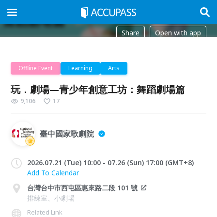
Share
Open with app
Offline Event
Learning
Arts
玩．劇場—青少年創意工坊：舞蹈劇場篇
9,106
17
臺中國家歌劇院
2026.07.21 (Tue) 10:00 - 07.26 (Sun) 17:00 (GMT+8)
Add To Calendar
台灣台中市西屯區惠來路二段 101 號
排練室、小劇場
Related Link