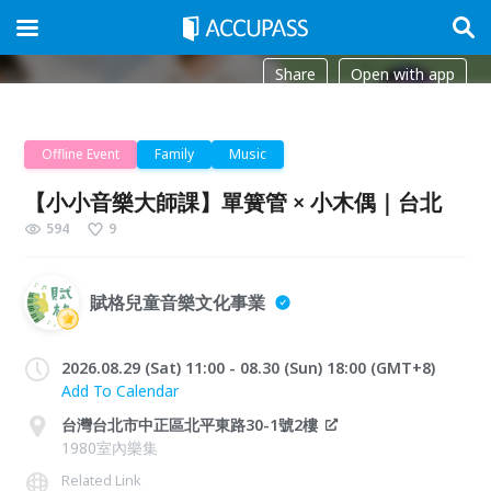
Share
Open with app
Offline Event
Family
Music
【小小音樂大師課】單簧管 × 小木偶｜台北
594
9
賦格兒童音樂文化事業
2026.08.29 (Sat) 11:00 - 08.30 (Sun) 18:00 (GMT+8)
Add To Calendar
台灣台北市中正區北平東路30-1號2樓
1980室內樂集
Related Link