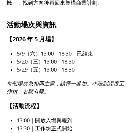
機」，找到方向後再回來架構商業計劃。
活動場次與資訊
【2026 年 5 月場】
5/9（六）13:00 - 18:30
已結束
5/20（三）13:00 - 18:30
5/29（五）13:00 - 18:30
每個場次為相同主題，請擇一參加。小班制深度工
作坊，名額有限。
【活動流程】
13:00｜開放入場與報到
13:30｜工作坊正式開始