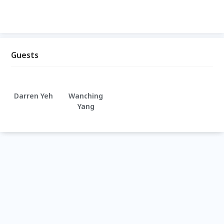
Guests
Darren Yeh
Wanching
Yang