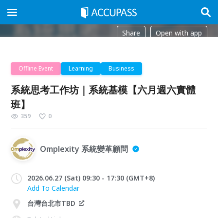
Share
Open with app
Offline Event
Learning
Business
系統思考工作坊｜系統基模【六月週六實體
班】
359
0
Omplexity 系統變革顧問
2026.06.27 (Sat) 09:30 - 17:30 (GMT+8)
Add To Calendar
台灣台北市TBD