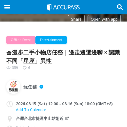
Share
Open with app
Offline Event
Entertainment
🧺漫步二手小物店任務｜邊走邊選邊聊 × 認識
不同「星座」異性
359
6
玩任務
2026.08.15 (Sat) 12:00 - 08.16 (Sun) 18:00 (GMT+8)
Add To Calendar
台灣台北市捷運中山站附近