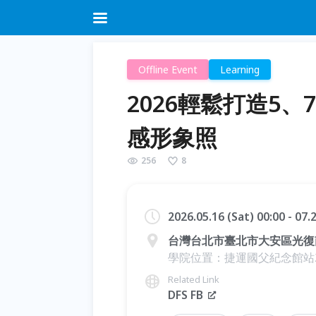
Offline Event
Learning
2026輕鬆打造5
感形象照
256
8
2026.05.16 (Sat) 00:00 - 07
台灣台北市臺北市大安區光復南
學院位置：捷運國父紀念館站2
Related Link
DFS FB