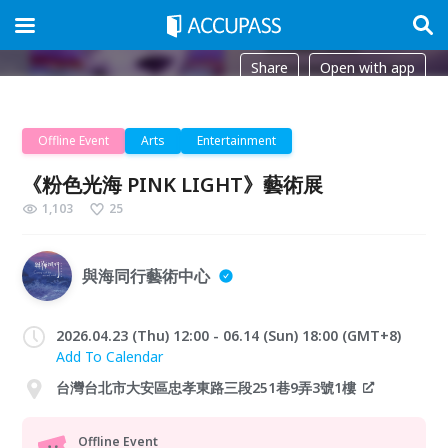
Share
Open with app
Offline Event
Arts
Entertainment
《粉色光海 PINK LIGHT》藝術展
1,103
25
與海同行藝術中心
2026.04.23 (Thu) 12:00 - 06.14 (Sun) 18:00 (GMT+8)
Add To Calendar
台灣台北市大安區忠孝東路三段251巷9弄3號1樓
Offline Event