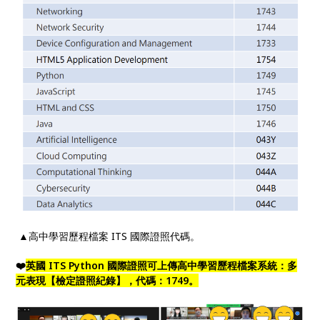
▲高中學習歷程檔案 ITS 國際證照代碼。
❤️
英國 ITS Python 國際證照可上傳高中學習歷程檔案系統：多
元表現【檢定證照紀錄】，代碼：1749。