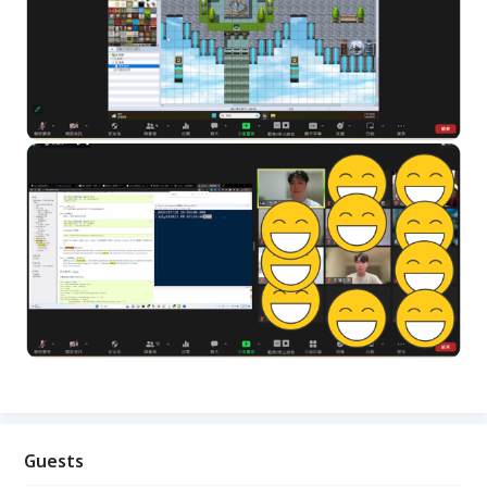
Guests