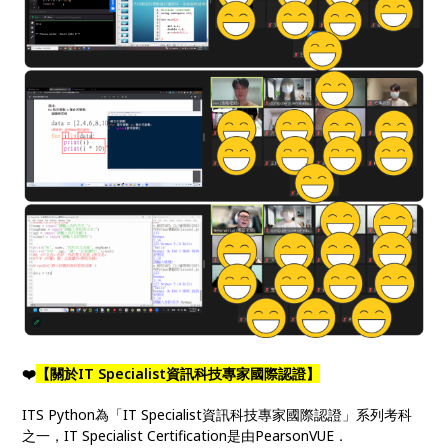
❤️
【關於IT Specialist資訊科技專家國際認證】
ITS Python為「IT Specialist資訊科技專家國際認證」系列考科
之一，IT Specialist Certification是由PearsonVUE．