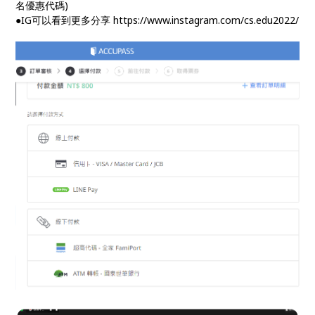
名優惠代碼)
●IG可以看到更多分享 https://www.instagram.com/cs.edu2022/