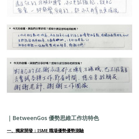
｜BetweenGos 優勢思維工作坊特色
一、獨家開發：ISME 職場優勢優勢測驗