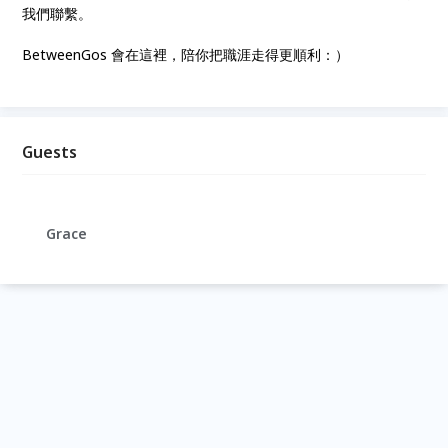
我們聯繫。
BetweenGos 會在這裡，陪你把職涯走得更順利：）
Guests
Grace