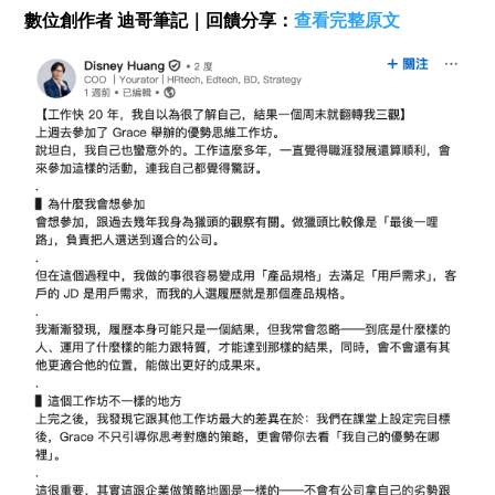
數位創作者 迪哥筆記｜回饋分享：
查看完整原文