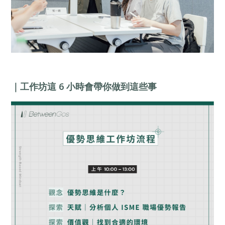
｜工作坊這 6 小時會帶你做到這些事