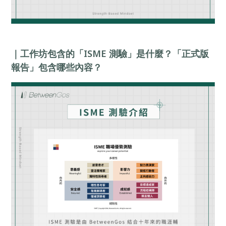
｜工作坊包含的「ISME 測驗」是什麼？「正式版
報告」包含哪些內容？