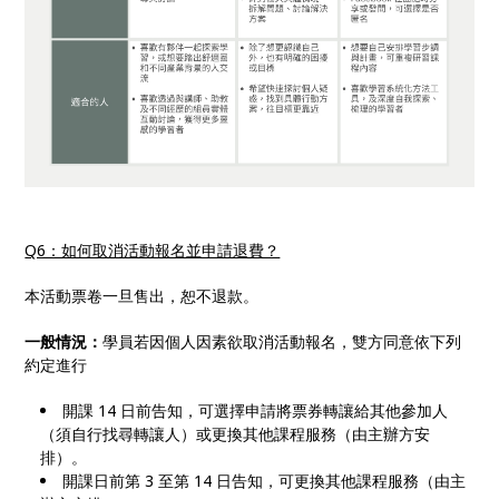
Q6：如何取消活動報名並申請退費？
本活動票卷一旦售出，恕不退款。
一般情況：
學員若因個人因素欲取消活動報名，雙方同意依下列
約定進行
開課 14 日前告知，可選擇申請將票券轉讓給其他參加人
（須自行找尋轉讓人）或更換其他課程服務（由主辦方安
排）。
開課日前第 3 至第 14 日告知，可更換其他課程服務（由主