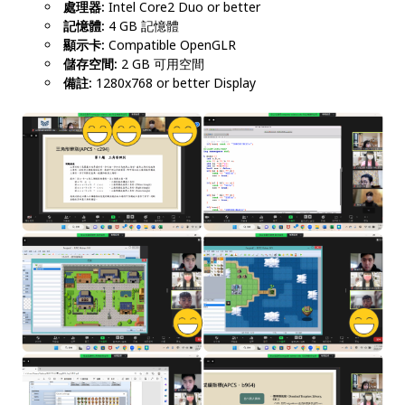
處理器:
Intel Core2 Duo or better
記憶體:
4 GB 記憶體
顯示卡:
Compatible OpenGLR
儲存空間:
2 GB 可用空間
備註:
1280x768 or better Display