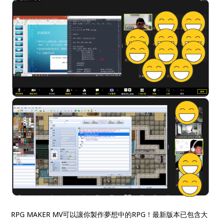
RPG MAKER MV可以讓你製作夢想中的RPG！最新版本已包含大