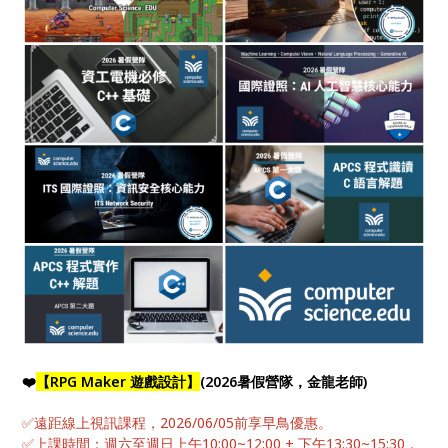
❤️
【RPG Maker 遊戲設計】
(2026暑假營隊，金龍老師)
✅遠距線上視訊課程，2026/06/05前享早鳥優惠。
✅上課時間：週六至週日上午10:00~12:00 + 下午13:30~15:30，