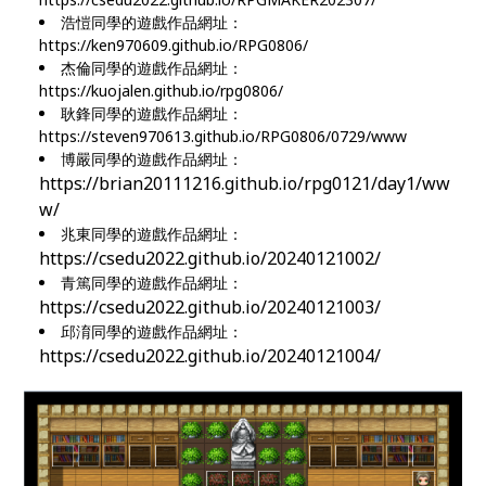
浩愷同學的遊戲作品網址：
https://ken970609.github.io/RPG0806/
杰倫同學的遊戲作品網址：
https://kuojalen.github.io/rpg0806/
耿鋒同學的遊戲作品網址：
https://steven970613.github.io/RPG0806/0729/www
博嚴同學的遊戲作品網址：
https://brian20111216.github.io/rpg0121/day1/ww
w/
兆東同學的遊戲作品網址：
https://csedu2022.github.io/20240121002/
青篤同學的遊戲作品網址：
https://csedu2022.github.io/20240121003/
邱淯同學的遊戲作品網址：
https://csedu2022.github.io/20240121004/