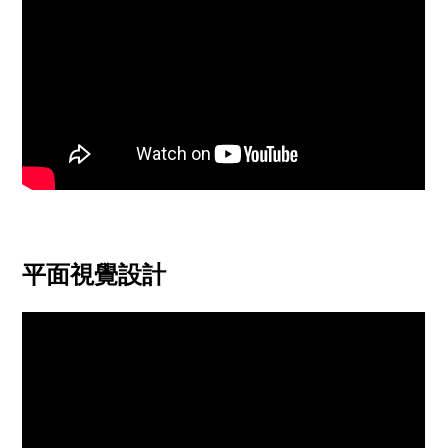
平面視覺設計