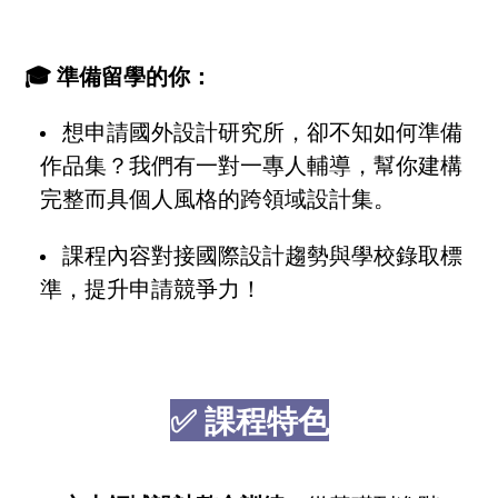
🎓 準備留學的你：
想申請國外設計研究所，卻不知如何準備
作品集？我們有一對一專人輔導，幫你建構
完整而具個人風格的跨領域設計集。
課程內容對接國際設計趨勢與學校錄取標
準，提升申請競爭力！
✅ 課程特色