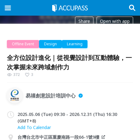
Share
Open with app
Offline Event
Design
Learning
全方位設計進化｜從視覺設計到互動體驗，一
次掌握未來跨域創作力
372
3
易禧創意設計培訓中心
2025.05.06 (Tue) 09:30 - 2026.12.31 (Thu) 16:30
(GMT+8)
Add To Calendar
台灣台北市中正區重慶南路一段66-1號9樓