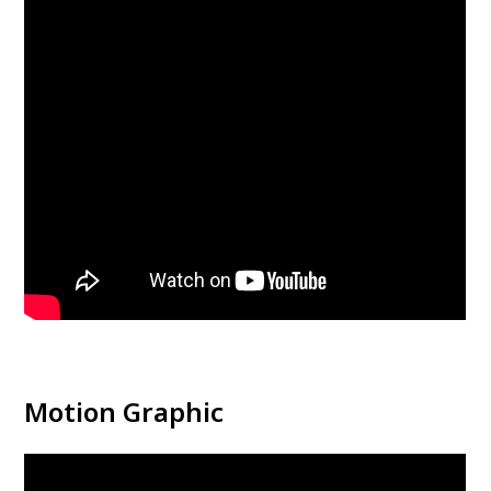
Motion Graphic