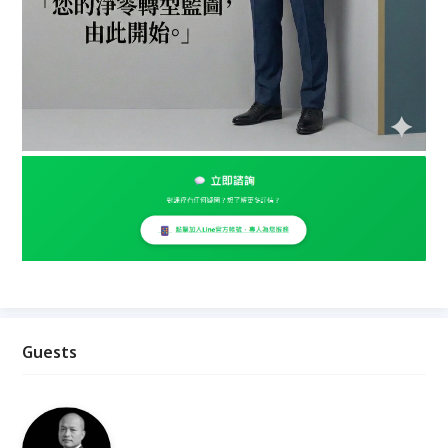
Guests