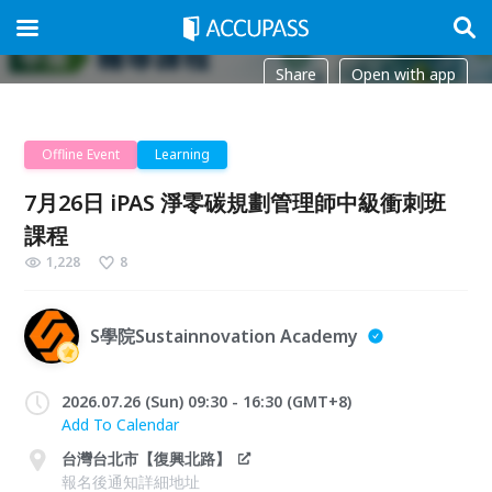
Share
Open with app
Offline Event
Learning
7月26日 iPAS 淨零碳規劃管理師中級衝刺班
課程
1,228
8
S學院Sustainnovation Academy
2026.07.26 (Sun) 09:30 - 16:30 (GMT+8)
Add To Calendar
台灣台北市【復興北路】
報名後通知詳細地址