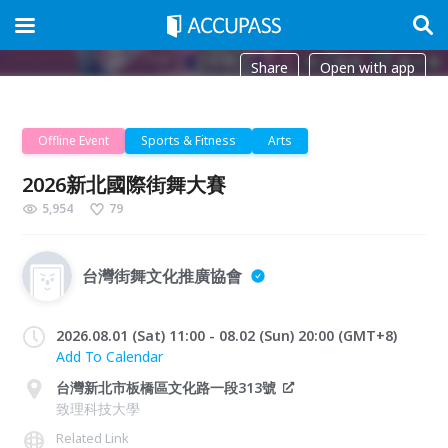
Share
Open with app
Offline Event
Sports & Fitness
Arts
2026新北國際街舞大賽
5,954
79
台灣街舞文化推廣協會
2026.08.01 (Sat) 11:00 - 08.02 (Sun) 20:00 (GMT+8)
Add To Calendar
台灣新北市板橋區文化路一段313號
致理科技大學
Related Link