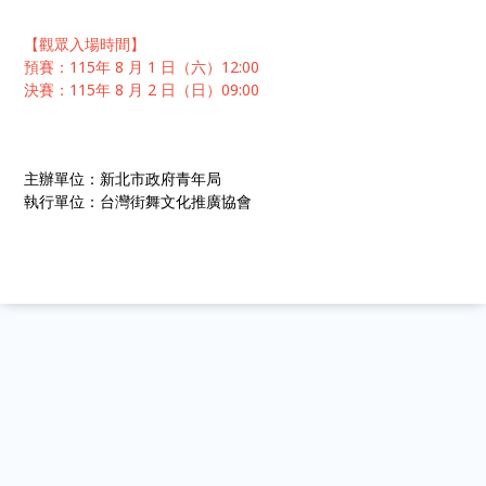
【觀眾入場時間】
預賽：115年 8 月 1 日（六）12:00
決賽：115年 8 月 2 日（日）09:00
主辦單位：新北市政府青年局
執行單位：台灣街舞文化推廣協會