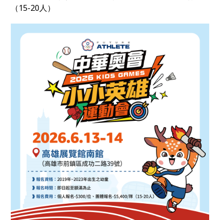
（15-20人）