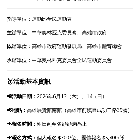
指導單位：運動部全民運動署
主辦單位：中華奧林匹克委員會、高雄市政府
協辦單位：高雄市政府運動發展局、高雄市體育總會
承辦單位：中華奧林匹克委員會全民運動委員會
🥇活動基本資訊
📢活動日期：
2026年6月13（六）、14（日）
📢地點：
高雄展覽館南館（高雄市前鎮區成功二路39號）
📢
報名時間：
即日起至名額額滿為止
📢
報名方式：
個人報名 $300/位、團體報名 $5,400/隊