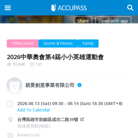
Share
Open with app
Offline Event
Sports & Fitness
Family
2026中華奧會第4屆小小英雄運動會
55,848
121
就要創意事業有限公司
2026.06.13 (Sat) 09:30 - 06.14 (Sun) 16:30 (GMT+8)
Add To Calendar
台灣高雄市前鎮區成功二路39號
高雄展覽館(南館)
Related Link