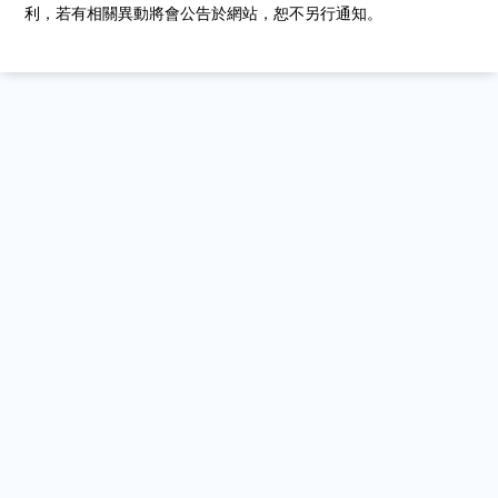
利，若有相關異動將會公告於網站，恕不另行通知。