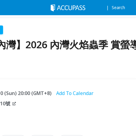
Search
灣】2026 內灣火焰蟲季 賞螢
.10 (Sun) 20:00 (GMT+8)
Add To Calendar
10號