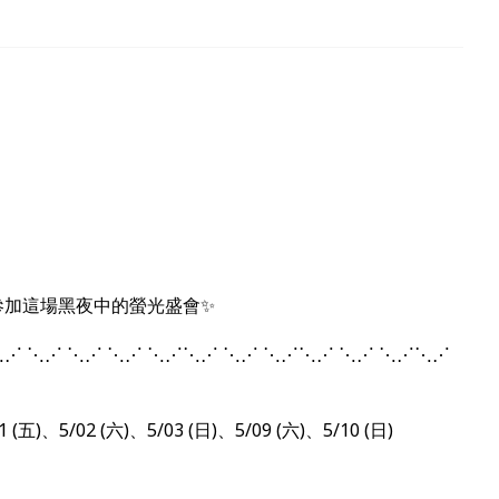
參加這場黑夜中的螢光盛會✨
⋱⋰ ⋱⋰ ⋱⋰ ⋱⋰ ⋱⋰⋱⋰ ⋱⋰ ⋱⋰⋱⋰ ⋱⋰ ⋱⋰⋱⋰
1 (五)、5/02 (六)、5/03 (日)、5/09 (六)、5/10 (日)