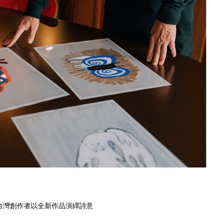
台灣創作者以全新作品演繹詩意