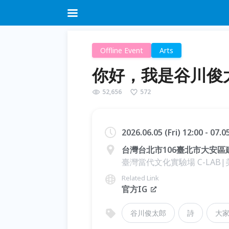
Offline Event
Arts
你好，我是谷川俊
52,656
572
2026.06.05 (Fri) 12:00 - 07.
台灣台北市106臺北市大安區
臺灣當代文化實驗場 C-LAB
Related Link
官方IG
谷川俊太郎
詩
大