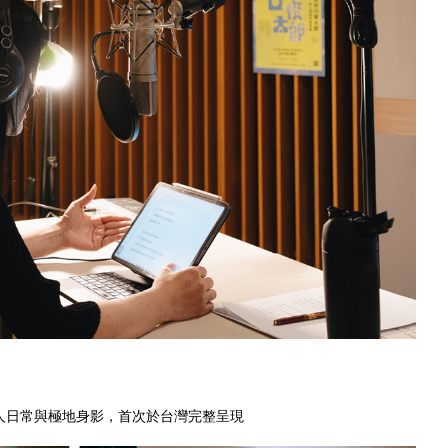
人日常與極地身影，首次於台灣完整呈現