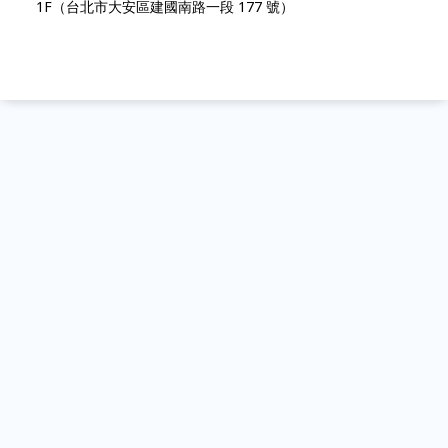
1F（台北市大安區建國南路一段 177 號）