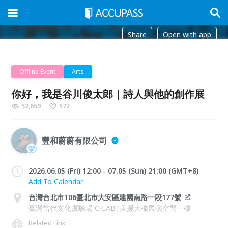
Share
Open with app
Offline Event
Arts
你好，我是谷川俊太郎｜詩人與他的創作展
52,659
572
豐和蔚蔚有限公司
2026.06.05 (Fri) 12:00 - 07.05 (Sun) 21:00 (GMT+8)
Add To Calendar
台灣台北市106臺北市大安區建國南路一段177號
臺灣當代文化實驗場 C-LAB|美援大樓展演空間一樓
Related Link